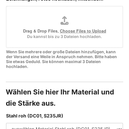
Drag & Drop Files,
Choose Files to Upload
Du kannst bis zu 3 Dateien hochladen.
Wenn Sie mehrere oder große Dateien hinzufügen, kann
der Versand eine Weile in Anspruch nehmen. Bitte haben
Sie etwas Geduld. Sie können maximal 3 Dateien
hochladen.
Wählen Sie hier Ihr Material und
die Stärke aus.
Stahl roh (DC01, S235JR)