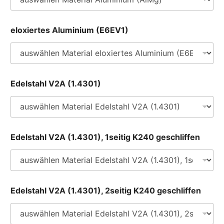
eloxiertes Aluminium (E6EV1)
Edelstahl V2A (1.4301)
Edelstahl V2A (1.4301), 1seitig K240 geschliffen
Edelstahl V2A (1.4301), 2seitig K240 geschliffen