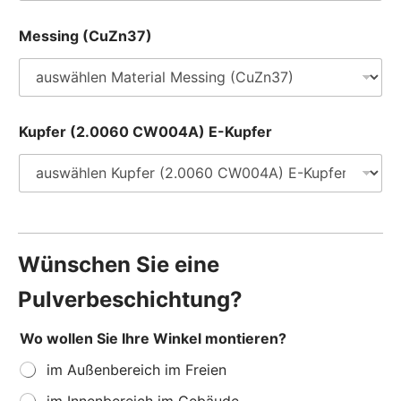
Messing (CuZn37)
Kupfer (2.0060 CW004A) E-Kupfer
Wünschen Sie eine
Pulverbeschichtung?
Wo wollen Sie Ihre Winkel montieren?
im Außenbereich im Freien
im Innenbereich im Gebäude