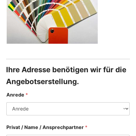
Ihre Adresse benötigen wir für die
Angebotserstellung.
Anrede
*
Privat / Name / Ansprechpartner
*