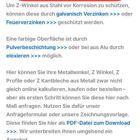
Um Z-Winkel aus Stahl vor Korrosion zu schützen,
können diese durch
galvanisch Verzinken >>>
oder
Feuerverzinken >>>
geschützt werden.
Eine farbige Oberfläche ist durch
Pulverbeschichtung >>>
oder bei aus Alu durch
eloxieren >>>
möglich.
Hier können Sie Ihre Metallwinkel, Z Winkel, Z
Profile oder Z Kantbleche aus Metall zwar nicht
gleich online kalkulieren, kaufen oder bestellen –
aber als ersten Schritt können Sie diese hier nach
Maß anfragen. Nutzen Sie dafür unser
Anfrageformular oder unsere Zeichnungsvorlage.
Diese finden Sie hier als
PDF-Datei zum Download
>>>
. Wir unterbreiten Ihnen umgehend ein
Angebot.