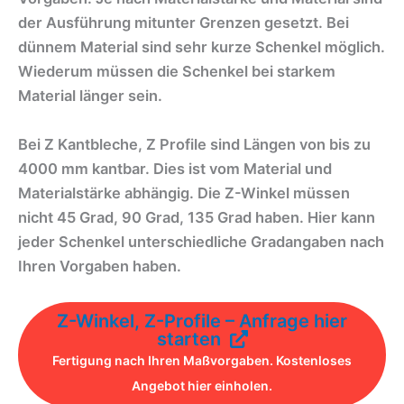
der Ausführung mitunter Grenzen gesetzt. Bei
dünnem Material sind sehr kurze Schenkel möglich.
Wiederum müssen die Schenkel bei starkem
Material länger sein.
Bei Z Kantbleche, Z Profile sind Längen von bis zu
4000 mm kantbar. Dies ist vom Material und
Materialstärke abhängig. Die Z-Winkel müssen
nicht 45 Grad, 90 Grad, 135 Grad haben. Hier kann
jeder Schenkel unterschiedliche Gradangaben nach
Ihren Vorgaben haben.
Z-Winkel, Z-Profile – Anfrage hier
starten
Fertigung nach Ihren Maßvorgaben. Kostenloses
Angebot hier einholen.