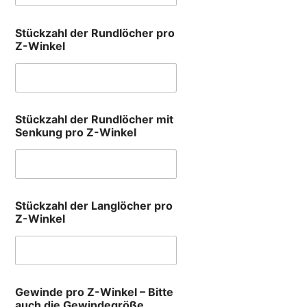
Stückzahl der Rundlöcher pro
Z-Winkel
Stückzahl der Rundlöcher mit
Senkung pro Z-Winkel
Stückzahl der Langlöcher pro
Z-Winkel
Gewinde pro Z-Winkel – Bitte
auch die Gewindegröße