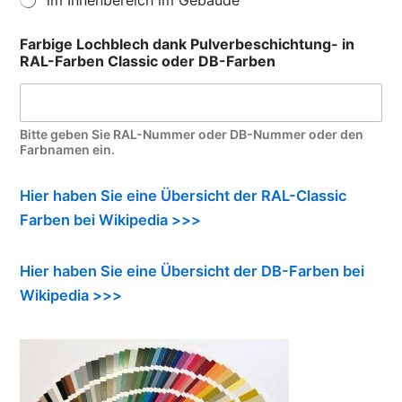
Farbige Lochblech dank Pulverbeschichtung- in
RAL-Farben Classic oder DB-Farben
Bitte geben Sie RAL-Nummer oder DB-Nummer oder den
Farbnamen ein.
Hier haben Sie eine Übersicht der RAL-Classic
Farben bei Wikipedia >>>
Hier haben Sie eine Übersicht der DB-Farben bei
Wikipedia >>>