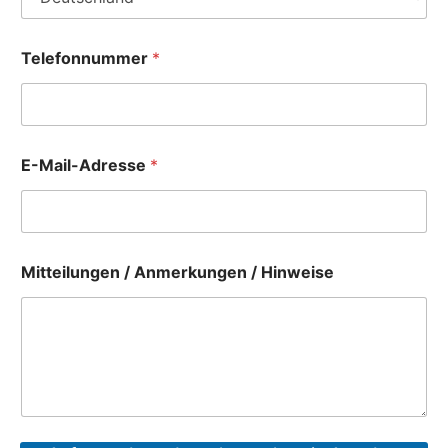
Telefonnummer
*
E-Mail-Adresse
*
Mitteilungen / Anmerkungen / Hinweise