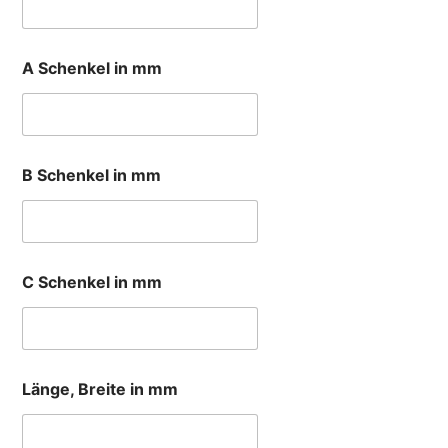
A Schenkel in mm
B Schenkel in mm
C Schenkel in mm
Länge, Breite in mm