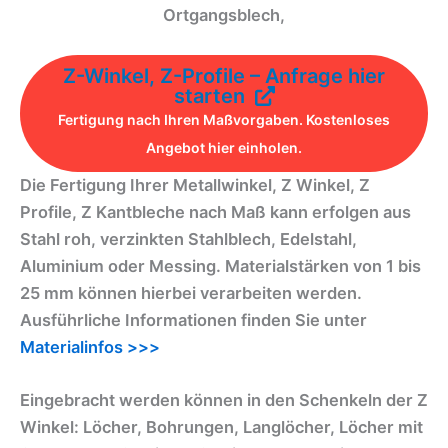
Ortgangsblech,
Z-Winkel, Z-Profile – Anfrage hier
starten
Fertigung nach Ihren Maßvorgaben. Kostenloses
Angebot hier einholen.
Die Fertigung Ihrer Metallwinkel, Z Winkel, Z
Profile, Z Kantbleche nach Maß kann erfolgen aus
Stahl roh, verzinkten Stahlblech, Edelstahl,
Aluminium oder Messing. Materialstärken von 1 bis
25 mm können hierbei verarbeiten werden.
Ausführliche Informationen finden Sie unter
Materialinfos >>>
Eingebracht werden können in den Schenkeln der Z
Winkel: Löcher, Bohrungen, Langlöcher, Löcher mit