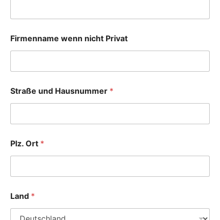
Firmenname wenn nicht Privat
Straße und Hausnummer
*
Plz. Ort
*
Land
*