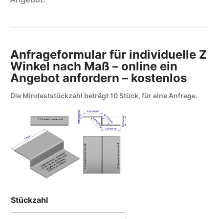
Anfrageformular für individuelle Z
Winkel nach Maß – online ein
Angebot anfordern – kostenlos
Die Mindeststückzahl beträgt 10 Stück, für eine Anfrage.
Stückzahl