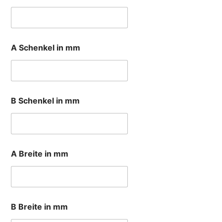
A Schenkel in mm
B Schenkel in mm
A Breite in mm
B Breite in mm