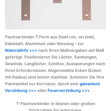
Flachverbinder T Form aus Stahl roh, verzinkt,
Edelstahl, Aluminium oder Messing – zur
Materialinfo >>>
nach Ihren Maßvorgaben auf Maß
gefertigt. Positionieren Sie Löcher, Senkungen,
Gewinde, Langlöcher, Schlitze, Aussparungen nach
Ihren Erfordernissen. Abgerundete Ecken (Ecken
mit Radius) sind immer machbar. Schützen Sie Ihre
Flachwinkel vor Korrosion, durch eine
galvanisch
Verzinkung >>>
oder
Feuerverzinkung >>>
T-Flachverbinder in kleinen oder großen
Stückzahlen für jedermann.