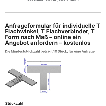
Anfrageformular für individuelle T
Flachwinkel, T Flachverbinder, T
Form nach Maß – online ein
Angebot anfordern – kostenlos
Die Mindeststückzahl beträgt 10 Stück, für eine Anfrage.
Stückzahl