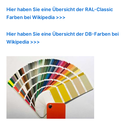
Hier haben Sie eine Übersicht der RAL-Classic
Farben bei Wikipedia >>>
Hier haben Sie eine Übersicht der DB-Farben bei
Wikipedia >>>