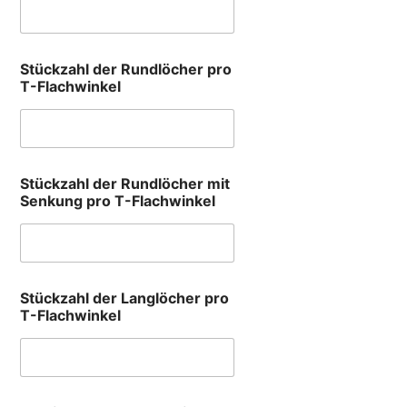
Stückzahl der Rundlöcher pro
T-Flachwinkel
Stückzahl der Rundlöcher mit
Senkung pro T-Flachwinkel
Stückzahl der Langlöcher pro
T-Flachwinkel