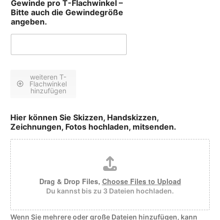
Gewinde pro T-Flachwinkel –
Bitte auch die Gewindegröße
angeben.
weiteren T-
Flachwinkel
hinzufügen
Hier können Sie Skizzen, Handskizzen,
Zeichnungen, Fotos hochladen, mitsenden.
Drag & Drop Files,
Choose Files to Upload
Du kannst bis zu 3 Dateien hochladen.
Wenn Sie mehrere oder große Dateien hinzufügen, kann