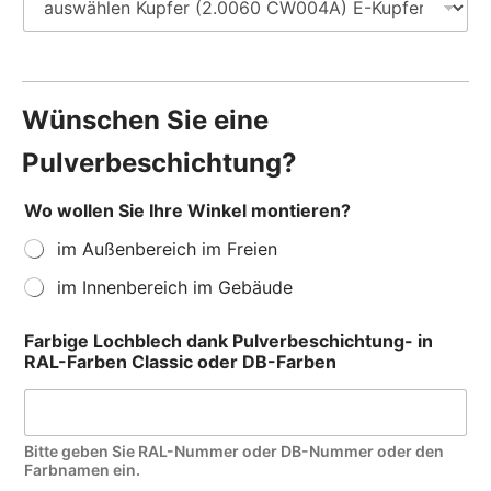
Wünschen Sie eine
Pulverbeschichtung?
Wo wollen Sie Ihre Winkel montieren?
im Außenbereich im Freien
im Innenbereich im Gebäude
Farbige Lochblech dank Pulverbeschichtung- in
RAL-Farben Classic oder DB-Farben
Bitte geben Sie RAL-Nummer oder DB-Nummer oder den
Farbnamen ein.