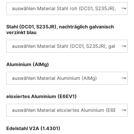
Stahl (DC01, S235JR), nachträglich galvanisch
verzinkt blau
Aluminium (AlMg)
eloxiertes Aluminium (E6EV1)
Edelstahl V2A (1.4301)