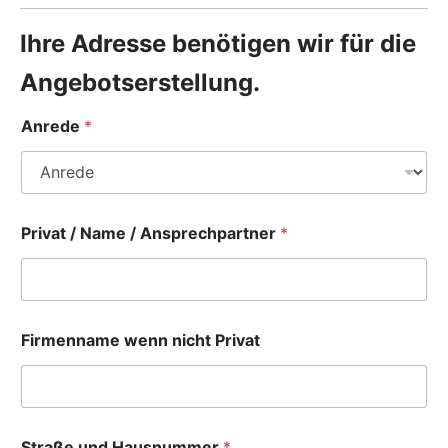
Ihre Adresse benötigen wir für die
Angebotserstellung.
Anrede
*
Privat / Name / Ansprechpartner
*
Firmenname wenn nicht Privat
Straße und Hausnummer
*