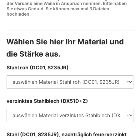
der Versand eine Weile in Anspruch nehmen. Bitte haben
Sie etwas Geduld. Sie können maximal 3 Dateien
hochladen.
Wählen Sie hier Ihr Material und
die Stärke aus.
Stahl roh (DC01, S235JR)
verzinktes Stahlblech (DX51D+Z)
Stahl (DC01, S235JR), nachträglich feuerverzinkt