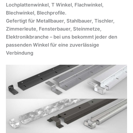
Lochplattenwinkel, T Winkel, Flachwinkel,
Blechwinkel, Blechprofile.
Gefertigt für Metallbauer, Stahlbauer, Tischler,
Zimmerleute, Fensterbauer, Steinmetze,
Elektronikbranche – bei uns bekommt jeder den
passenden Winkel für eine zuverlässige
Verbindung