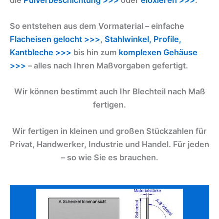
So entstehen aus dem Vormaterial – einfache
Flacheisen gelocht >>>
,
Stahlwinkel, Profile,
Kantbleche >>>
bis hin zum
komplexen Gehäuse
>>>
– alles nach Ihren Maßvorgaben gefertigt.
Wir können bestimmt auch Ihr Blechteil nach Maß
fertigen.
Wir fertigen in kleinen und großen Stückzahlen für
Privat, Handwerker, Industrie und Handel. Für jeden
– so wie Sie es brauchen.