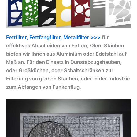
Fettfilter, Fettfangfilter, Metallfilter >>>
für
effektives Abscheiden von Fetten, Ölen, Stäuben
bieten wir Ihnen aus Aluminium oder Edelstahl auf
Maß an. Für den Einsatz in Dunstabzugshauben,
oder Großküchen, oder Schaltschränken zur
Filterung von groben Stäuben, oder in der Industrie
zum Abfangen von Funkenflug.