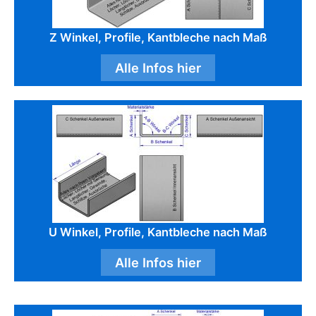
Z Winkel, Profile, Kantbleche nach Maß
Alle Infos hier
U Winkel, Profile, Kantbleche nach Maß
Alle Infos hier