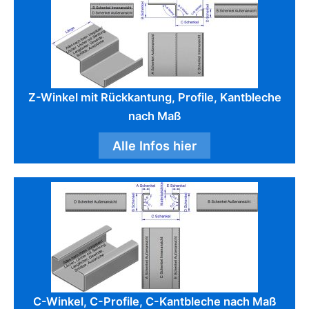
Z-Winkel mit Rückkantung, Profile, Kantbleche
nach Maß
Alle Infos hier
C-Winkel, C-Profile, C-Kantbleche nach Maß