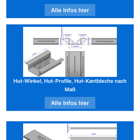
Alle Infos hier
Hut-Winkel, Hut-Profile, Hut-Kantbleche nach
Maß
Alle Infos hier