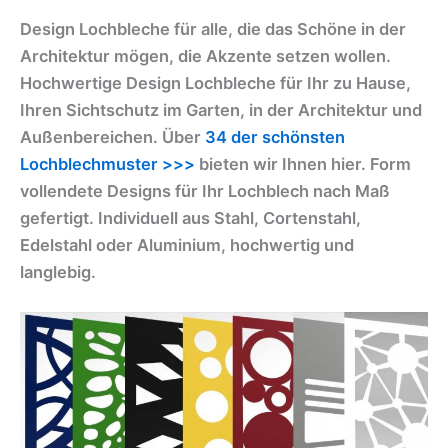
Design Lochbleche für alle, die das Schöne in der
Architektur mögen, die Akzente setzen wollen.
Hochwertige Design Lochbleche für Ihr zu Hause,
Ihren Sichtschutz im Garten, in der Architektur und
Außenbereichen. Über
34 der schönsten
Lochblechmuster >>>
bieten wir Ihnen hier. Form
vollendete Designs für Ihr Lochblech nach Maß
gefertigt. Individuell aus Stahl, Cortenstahl,
Edelstahl oder Aluminium, hochwertig und
langlebig.