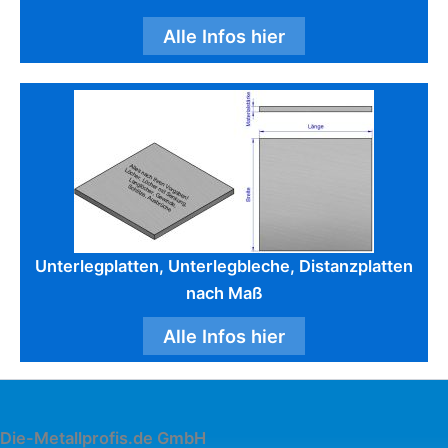
Alle Infos hier
Unterlegplatten, Unterlegbleche, Distanzplatten
nach Maß
Alle Infos hier
Die-Metallprofis.de GmbH