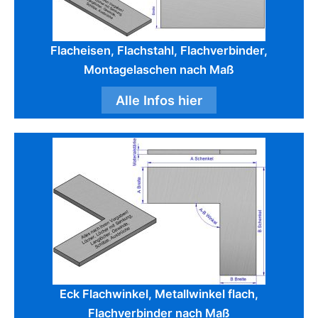
Flacheisen, Flachstahl, Flachverbinder,
Montagelaschen nach Maß
Alle Infos hier
Eck Flachwinkel, Metallwinkel flach,
Flachverbinder nach Maß